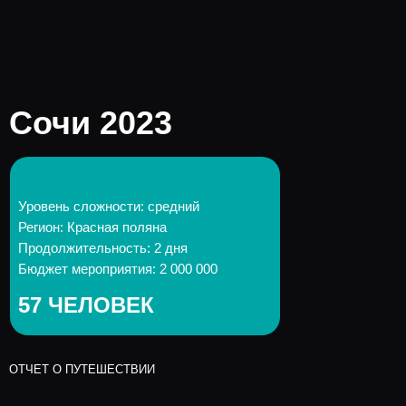
Сочи 2023
Уровень сложности: средний
Регион: Красная поляна
Продолжительность: 2 дня
Бюджет мероприятия: 2 000 000
57 ЧЕЛОВЕК
ОТЧЕТ О ПУТЕШЕСТВИИ