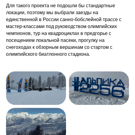
Для такого проекта не подошли бы стандартные
локации, поэтому мы выбрали заезды на
единственной в России санно-бобслейной трассе с
мастер-классами под руководством олимпийских
чемпионов, тур на квадроциклах в предгорье с
посещением локальной пасеки, прогулку на
снегоходах к обзорным вершинам со стартом с
олимпийского биатлонного стадиона.