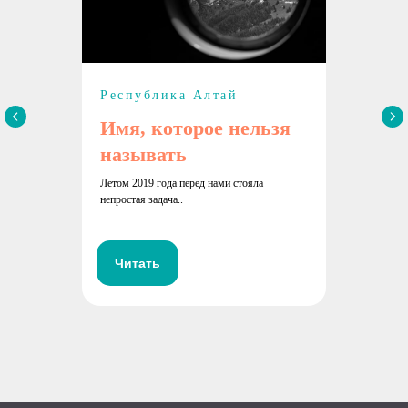
Республика Алтай
Имя, которое нельзя
называть
Летом 2019 года перед нами стояла
непростая задача..
Читать