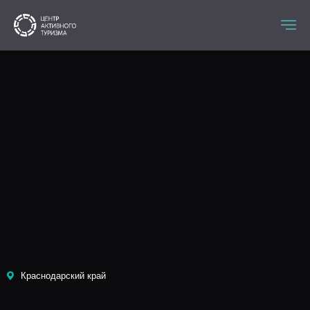
Краснодарский край