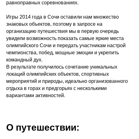
равноправных соревнованиях.
Игры 2014 года в Сочи оставили нам множество
знаковых объектов, поэтому в запросе на
организацию путешествия мы в первую очередь
увидели возможность показать самые яркие места
олимпийского Сочи и передать участникам настрой
чемпионства, побед, мощные эмоции и укрепить
командный дух.
В результате получилось сочетание уникальных
локаций олимпийских объектов, спортивных
мероприятий и природы, идеально организованного
отдыха в горах и предгорьях с несколькими
вариантами активностей.
О путешествии: