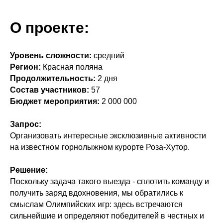
О проекте:
Уровень сложности:
средний
Регион:
Красная поляна
Продолжительность:
2 дня
Состав участников:
57
Бюджет мероприятия:
2 000 000
Запрос:
Организовать интересные эксклюзивные активности
на известном горнолыжном курорте Роза-Хутор.
Решение:
Поскольку задача такого выезда - сплотить команду и
получить заряд вдохновения, мы обратились к
смыслам Олимпийских игр: здесь встречаются
сильнейшие и определяют победителей в честных и