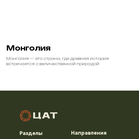
Монголия
Монголия — это страна, где древняя история
встречается с величественной природой
Направления
Разделы