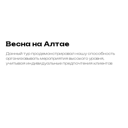
Весна на Алтае
Данный тур продемонстрировал нашу способность
организовывать мероприятия высокого уровня,
учитывая индивидуальные предпочтения клиентов