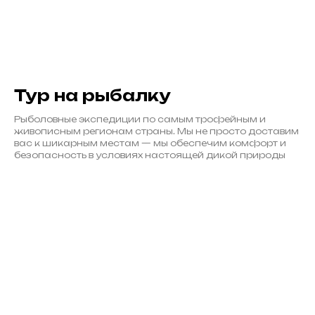
Тур на рыбалку
Рыболовные экспедиции по самым трофейным и
живописным регионам страны. Мы не просто доставим
вас к шикарным местам — мы обеспечим комфорт и
безопасность в условиях настоящей дикой природы