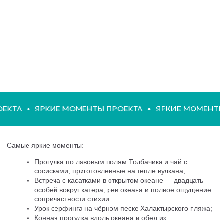
на отдых
Оставить заявку
КТА
ЯРКИЕ МОМЕНТЫ ПРОЕКТА
ЯРКИЕ МОМЕНТЫ 